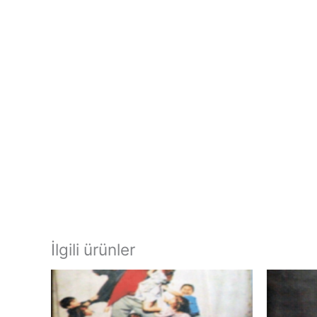
İlgili ürünler