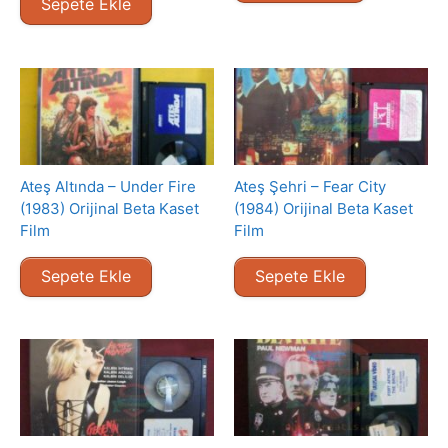
Sepete Ekle
Ateş Altında – Under Fire
Ateş Şehri – Fear City
(1983) Orijinal Beta Kaset
(1984) Orijinal Beta Kaset
Film
Film
Sepete Ekle
Sepete Ekle