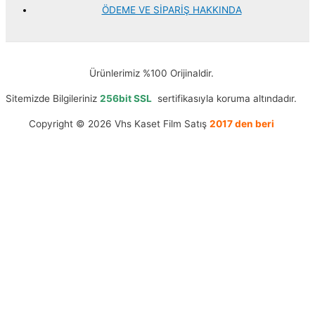
ÖDEME VE SİPARİŞ HAKKINDA
Ürünlerimiz %100 Orijinaldir.
Sitemizde Bilgileriniz
256bit SSL
sertifikasıyla koruma altındadır.
Copyright © 2026 Vhs Kaset Film Satış
2017 den beri