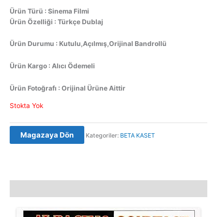
Ürün Türü : Sinema Filmi
Ürün Özelliği : Türkçe Dublaj
Ürün Durumu : Kutulu,Açılmış,Orijinal Bandrollü
Ürün Kargo : Alıcı Ödemeli
Ürün Fotoğrafı : Orijinal Ürüne Aittir
Stokta Yok
Magazaya Dön
Kategoriler:
BETA KASET
Açıklama