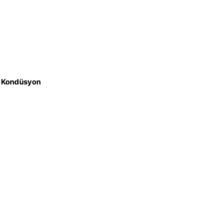
iz Kondüsyon