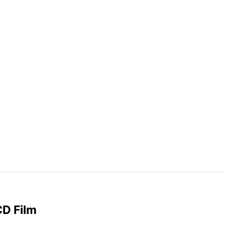
CD Film