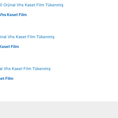
Tükenmiş
 Vhs Kaset Film
Tükenmiş
Kaset Film
Tükenmiş
set Film