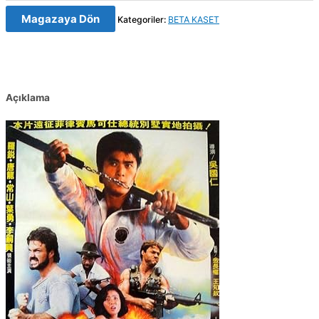
Magazaya Dön
Kategoriler:
BETA KASET
Açıklama