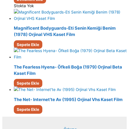
Stokta Yok
Magnificent Bodyguards-Eti Senin Kemiği Benim
(1978) Orjinal VHS Kaset Film
Sepete Ekle
The Fearless Hyena- Öfkeli Boğa (1979) Orjinal Beta
Kaset Film
Sepete Ekle
The Net- Internet’te Av (1995) Orjinal Vhs Kaset Film
Sepete Ekle