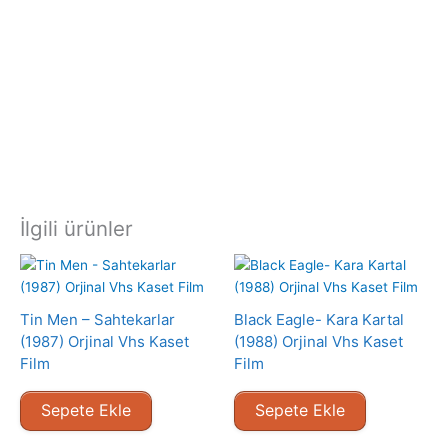
İlgili ürünler
Tin Men – Sahtekarlar
Black Eagle- Kara Kartal
(1987) Orjinal Vhs Kaset
(1988) Orjinal Vhs Kaset
Film
Film
Sepete Ekle
Sepete Ekle