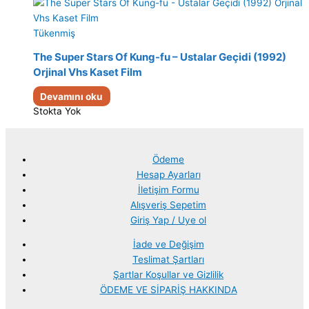
Tükenmiş
The Super Stars Of Kung-fu – Ustalar Geçidi (1992)
Orjinal Vhs Kaset Film
Devamını oku
Stokta Yok
Ödeme
Hesap Ayarları
İletişim Formu
Alışveriş Sepetim
Giriş Yap / Uye ol
İade ve Değişim
Teslimat Şartları
Şartlar Koşullar ve Gizlilik
ÖDEME VE SİPARİŞ HAKKINDA