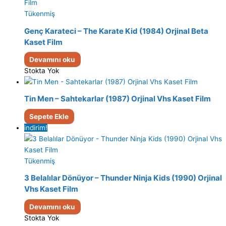
Tükenmiş
Genç Karateci – The Karate Kid (1984) Orjinal Beta
Kaset Film
Devamını oku
Stokta Yok
Tin Men – Sahtekarlar (1987) Orjinal Vhs Kaset Film
Sepete Ekle
indirim!
Tükenmiş
3 Belalılar Dönüyor – Thunder Ninja Kids (1990) Orjinal
Vhs Kaset Film
Devamını oku
Stokta Yok