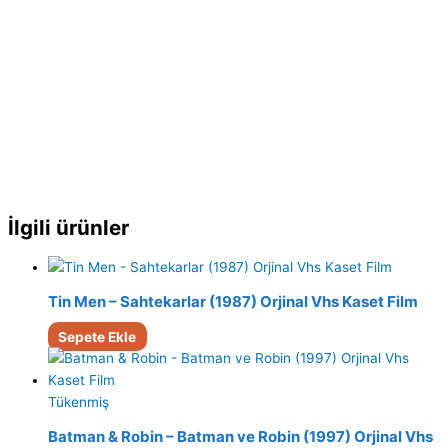
İlgili ürünler
Tin Men – Sahtekarlar (1987) Orjinal Vhs Kaset Film
Sepete Ekle
Tükenmiş
Batman & Robin – Batman ve Robin (1997) Orjinal Vhs