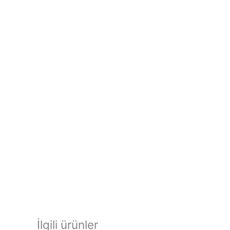
İlgili ürünler