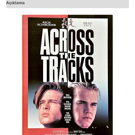
Açıklama