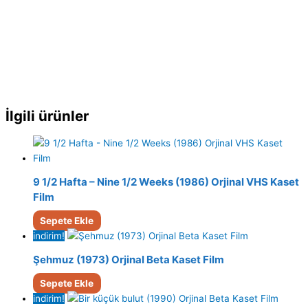
İlgili ürünler
9 1/2 Hafta – Nine 1/2 Weeks (1986) Orjinal VHS Kaset
Film
Sepete Ekle
indirim!
Şehmuz (1973) Orjinal Beta Kaset Film
Sepete Ekle
indirim!