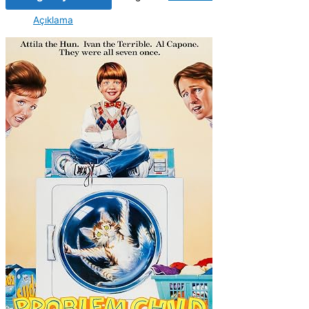
Açıklama