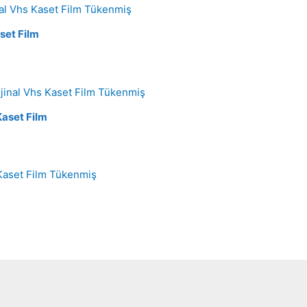
Tükenmiş
set Film
Tükenmiş
 Kaset Film
Tükenmiş