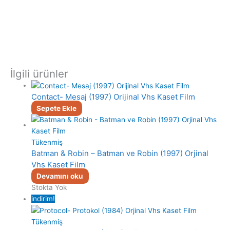
İlgili ürünler
Contact- Mesaj (1997) Orijinal Vhs Kaset Film
Sepete Ekle
Tükenmiş
Batman & Robin – Batman ve Robin (1997) Orjinal
Vhs Kaset Film
Devamını oku
Stokta Yok
indirim!
Tükenmiş