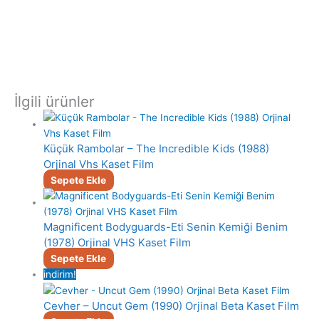
İlgili ürünler
Küçük Rambolar – The Incredible Kids (1988)
Orjinal Vhs Kaset Film
Sepete Ekle
Magnificent Bodyguards-Eti Senin Kemiği Benim
(1978) Orjinal VHS Kaset Film
Sepete Ekle
indirim!
Cevher – Uncut Gem (1990) Orjinal Beta Kaset Film