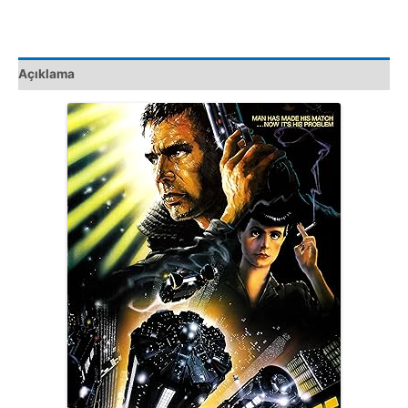
Açıklama