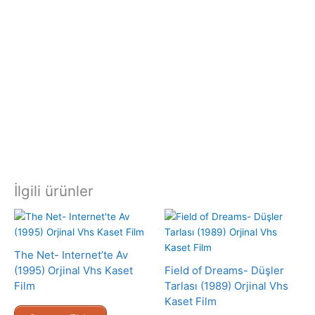
İlgili ürünler
The Net- Internet’te Av
(1995) Orjinal Vhs Kaset
Field of Dreams- Düşler
Film
Tarlası (1989) Orjinal Vhs
Kaset Film