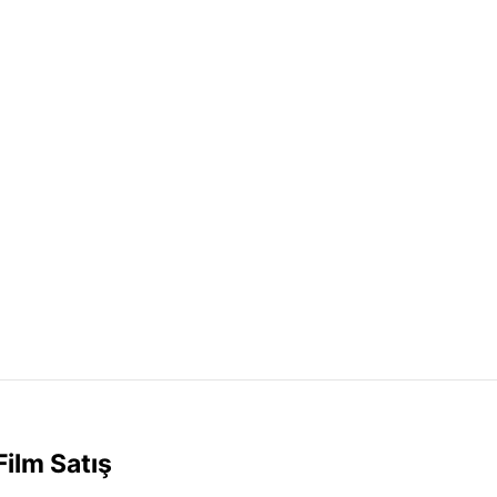
ilm Satış