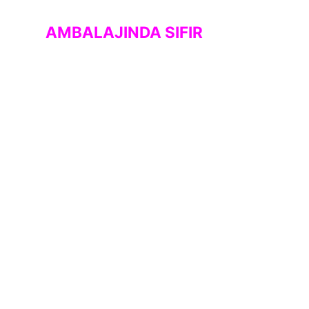
AMBALAJINDA SIFIR