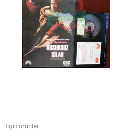
İlgili ürünler