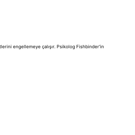
erini engellemeye çalışır. Psikolog Fishbinder'in