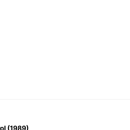
ol (1989)