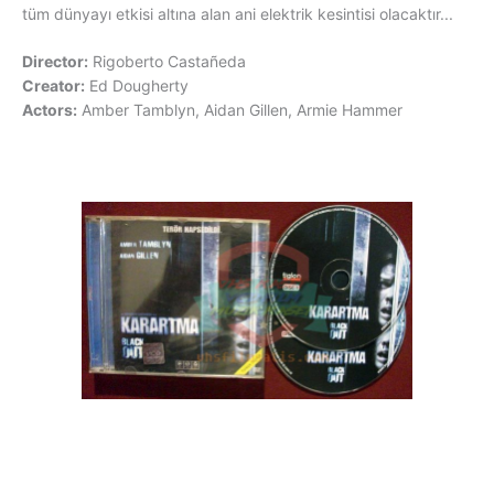
tüm dünyayı etkisi altına alan ani elektrik kesintisi olacaktır...
Director:
Rigoberto Castañeda
Creator:
Ed Dougherty
Actors:
Amber Tamblyn, Aidan Gillen, Armie Hammer