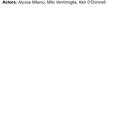
Actors:
Alyssa Milano, Milo Ventimiglia, Keir O'Donnell