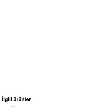
İlgili ürünler