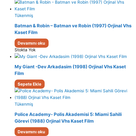
Tükenmiş
Batman & Robin – Batman ve Robin (1997) Orjinal Vhs
Kaset Film
Devamını oku
Stokta Yok
My Giant -Dev Arkadasim (1998) Orjinal Vhs Kaset
Film
Sepete Ekle
Tükenmiş
Police Academy- Polis Akademisi 5: Miami Sahili
Görevi (1988) Orjinal Vhs Kaset Film
Devamını oku