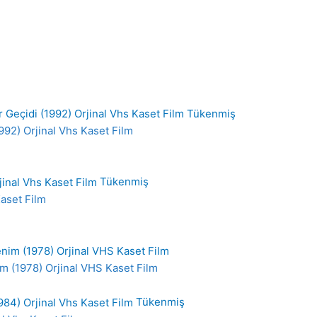
Tükenmiş
992) Orjinal Vhs Kaset Film
Tükenmiş
Kaset Film
m (1978) Orjinal VHS Kaset Film
Tükenmiş