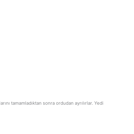
larını tamamladıktan sonra ordudan ayrılırlar. Yedi