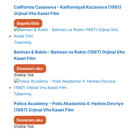
California Casanova – Kaliforniyali Kazanova (1991)
Orjinal Vhs Kaset Film
Sepete Ekle
Tükenmiş
Batman & Robin – Batman ve Robin (1997) Orjinal Vhs
Kaset Film
Devamını oku
Stokta Yok
Tükenmiş
Police Academy – Polis Akademisi 4: Herkes Devriye
(1987) Orjinal Vhs Kaset Film
Devamını oku
Stokta Yok