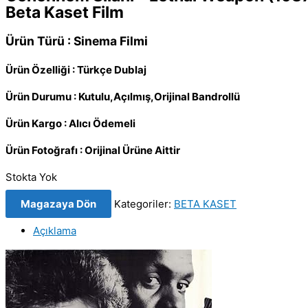
Beta Kaset Film
Ürün Türü : Sinema Filmi
Ürün Özelliği : Türkçe Dublaj
Ürün Durumu : Kutulu,Açılmış,Orijinal Bandrollü
Ürün Kargo : Alıcı Ödemeli
Ürün Fotoğrafı : Orijinal Ürüne Aittir
Stokta Yok
Magazaya Dön
Kategoriler:
BETA KASET
Açıklama