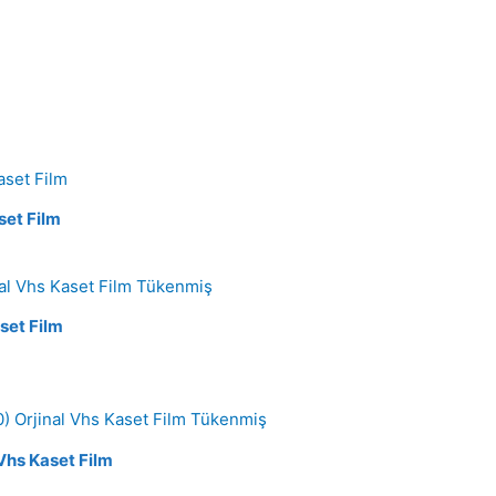
set Film
Tükenmiş
set Film
Tükenmiş
 Vhs Kaset Film