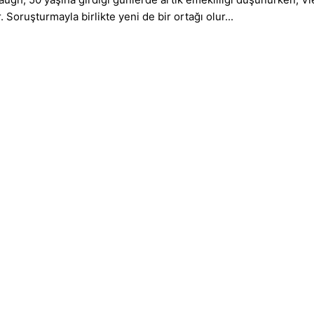
Soruşturmayla birlikte yeni de bir ortağı olur...