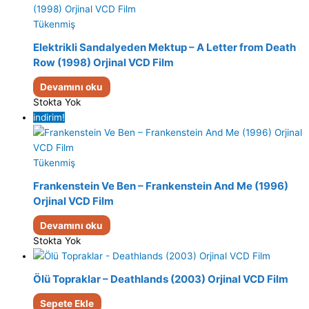
Tükenmiş
Elektrikli Sandalyeden Mektup – A Letter from Death
Row (1998) Orjinal VCD Film
Devamını oku
Stokta Yok
indirim!
Tükenmiş
Frankenstein Ve Ben – Frankenstein And Me (1996)
Orjinal VCD Film
Devamını oku
Stokta Yok
Ölü Topraklar – Deathlands (2003) Orjinal VCD Film
Sepete Ekle