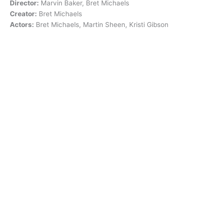
Director:
Marvin Baker, Bret Michaels
Creator:
Bret Michaels
Actors:
Bret Michaels, Martin Sheen, Kristi Gibson