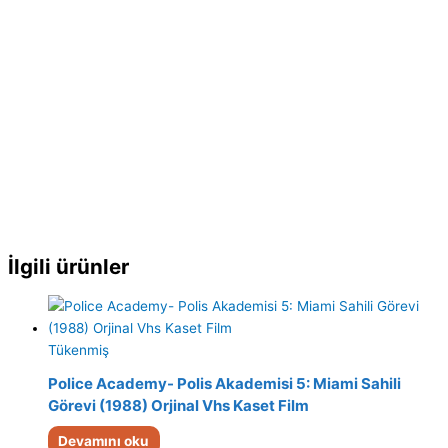
İlgili ürünler
Tükenmiş
Police Academy- Polis Akademisi 5: Miami Sahili
Görevi (1988) Orjinal Vhs Kaset Film
Devamını oku