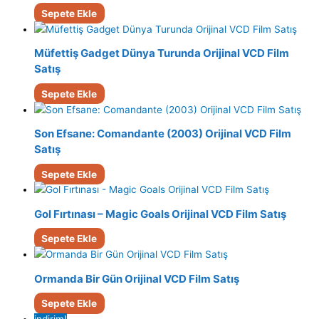
Sepete Ekle
Müfettiş Gadget Dünya Turunda Orijinal VCD Film
Satış
Sepete Ekle
Son Efsane: Comandante (2003) Orijinal VCD Film
Satış
Sepete Ekle
Gol Fırtınası – Magic Goals Orijinal VCD Film Satış
Sepete Ekle
Ormanda Bir Gün Orijinal VCD Film Satış
Sepete Ekle