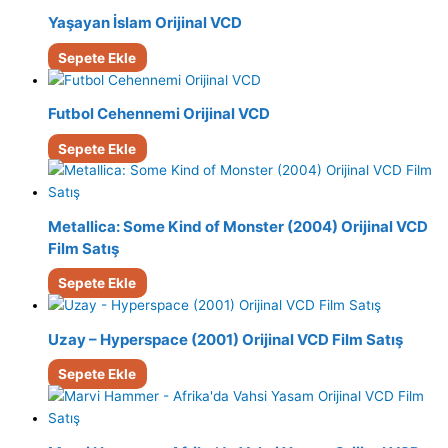
Yaşayan İslam Orijinal VCD
Sepete Ekle
Futbol Cehennemi Orijinal VCD
Sepete Ekle
Metallica: Some Kind of Monster (2004) Orijinal VCD
Film Satış
Sepete Ekle
Uzay – Hyperspace (2001) Orijinal VCD Film Satış
Sepete Ekle