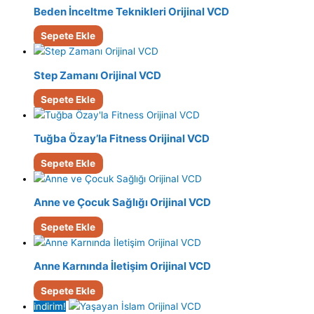
Beden İnceltme Teknikleri Orijinal VCD
Sepete Ekle
Step Zamanı Orijinal VCD
Sepete Ekle
Tuğba Özay’la Fitness Orijinal VCD
Sepete Ekle
Anne ve Çocuk Sağlığı Orijinal VCD
Sepete Ekle
Anne Karnında İletişim Orijinal VCD
Sepete Ekle
indirim!