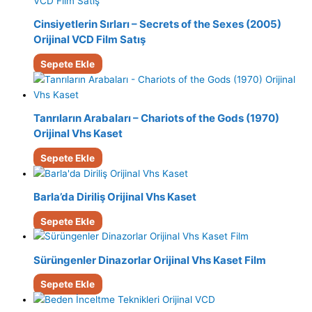
Cinsiyetlerin Sırları – Secrets of the Sexes (2005)
Orijinal VCD Film Satış
Sepete Ekle
Tanrıların Arabaları – Chariots of the Gods (1970)
Orijinal Vhs Kaset
Sepete Ekle
Barla’da Diriliş Orijinal Vhs Kaset
Sepete Ekle
Sürüngenler Dinazorlar Orijinal Vhs Kaset Film
Sepete Ekle