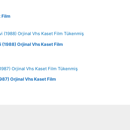
t Film
Tükenmiş
 (1988) Orjinal Vhs Kaset Film
Tükenmiş
987) Orjinal Vhs Kaset Film