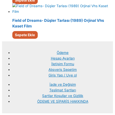
Sepete Ekle
Field of Dreams- Düşler Tarlası (1989) Orjinal Vhs
Kaset Film
Sepete Ekle
Ödeme
Hesap Ayarları
İletişim Formu
Alışveriş Sepetim
Giriş Yap / Uye ol
İade ve Değişim
Teslimat Şartları
Şartlar Koşullar ve Gizlilik
ÖDEME VE SİPARİŞ HAKKINDA