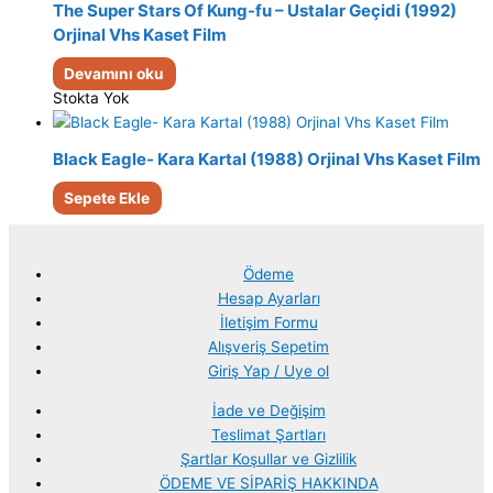
The Super Stars Of Kung-fu – Ustalar Geçidi (1992)
Orjinal Vhs Kaset Film
Devamını oku
Stokta Yok
Black Eagle- Kara Kartal (1988) Orjinal Vhs Kaset Film
Sepete Ekle
Ödeme
Hesap Ayarları
İletişim Formu
Alışveriş Sepetim
Giriş Yap / Uye ol
İade ve Değişim
Teslimat Şartları
Şartlar Koşullar ve Gizlilik
ÖDEME VE SİPARİŞ HAKKINDA