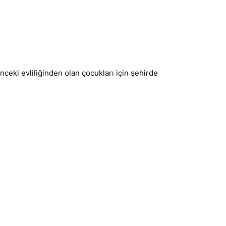
eki evliliğinden olan çocukları için şehirde