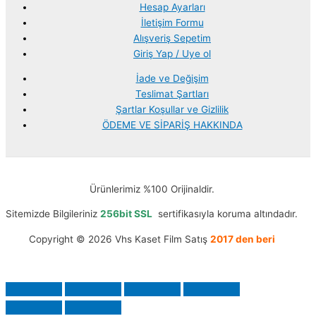
Hesap Ayarları
İletişim Formu
Alışveriş Sepetim
Giriş Yap / Uye ol
İade ve Değişim
Teslimat Şartları
Şartlar Koşullar ve Gizlilik
ÖDEME VE SİPARİŞ HAKKINDA
Ürünlerimiz %100 Orijinaldir.
Sitemizde Bilgileriniz
256bit SSL
sertifikasıyla koruma altındadır.
Copyright © 2026 Vhs Kaset Film Satış
2017 den beri