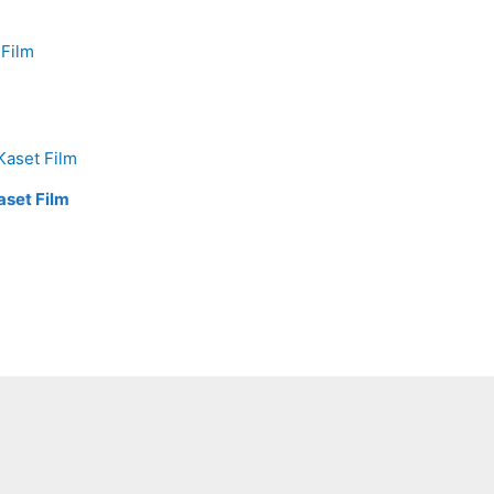
aset Film