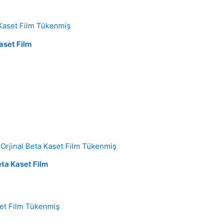
Tükenmiş
aset Film
Tükenmiş
eta Kaset Film
Tükenmiş