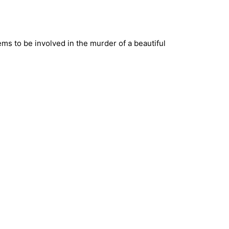
ms to be involved in the murder of a beautiful