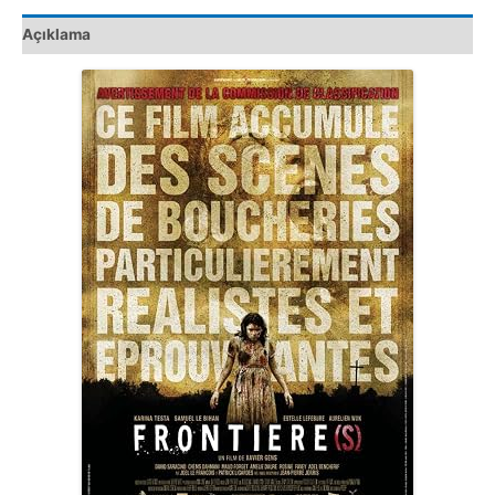
Açıklama