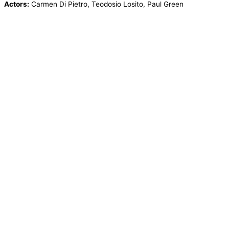
Actors:
Carmen Di Pietro, Teodosio Losito, Paul Green