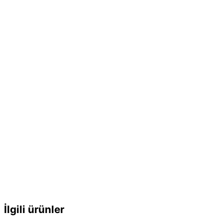
İlgili ürünler