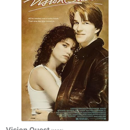
Vision Quest