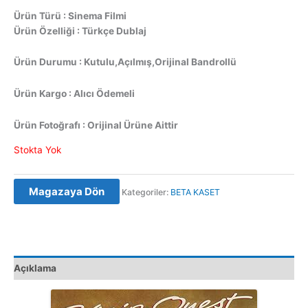
Ürün Türü : Sinema Filmi
Ürün Özelliği : Türkçe Dublaj
Ürün Durumu : Kutulu,Açılmış,Orijinal Bandrollü
Ürün Kargo : Alıcı Ödemeli
Ürün Fotoğrafı : Orijinal Ürüne Aittir
Stokta Yok
Magazaya Dön
Kategoriler:
BETA KASET
Açıklama