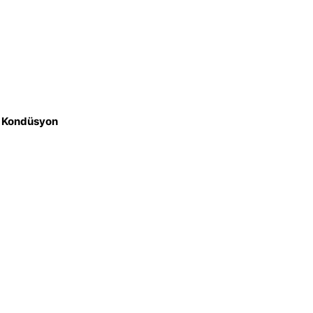
iz Kondüsyon