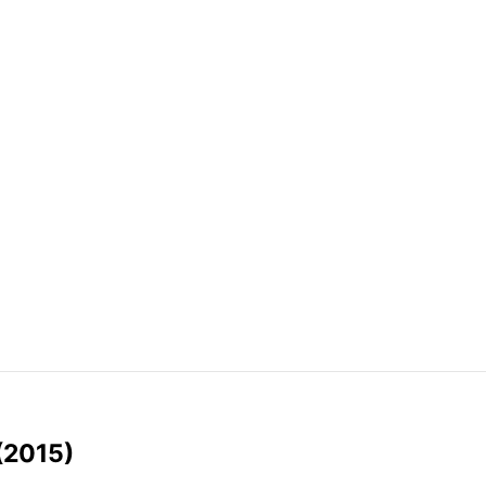
 (2015)