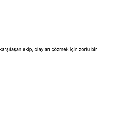
arşılaşan ekip, olayları çözmek için zorlu bir