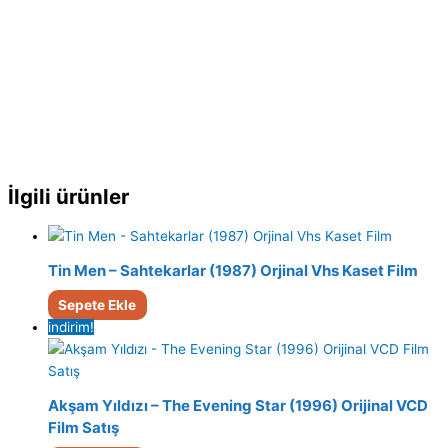
İlgili ürünler
Tin Men – Sahtekarlar (1987) Orjinal Vhs Kaset Film
Sepete Ekle
indirim!
Akşam Yıldızı – The Evening Star (1996) Orijinal VCD
Film Satış