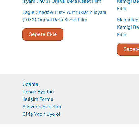
Eagle Shadow Fist- Yumrukların İsyanı
(1973) Orjinal Beta Kaset Film
Magnifice
Kemiği Be
Sepete Ekle
Film
Sepete
Ödeme
Hesap Ayarları
İletişim Formu
Alışveriş Sepetim
Giriş Yap / Uye ol