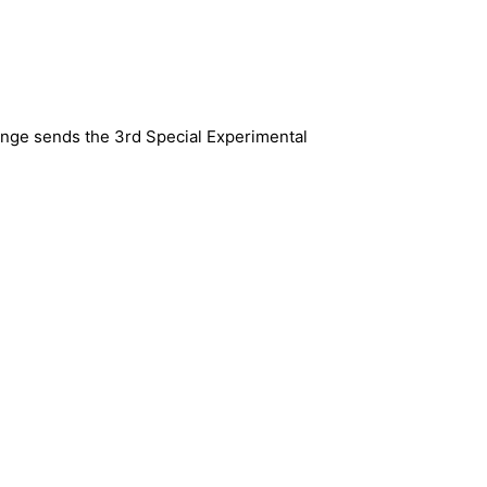
 range sends the 3rd Special Experimental