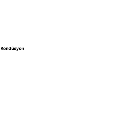
iz Kondüsyon