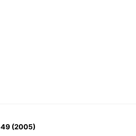
549 (2005)