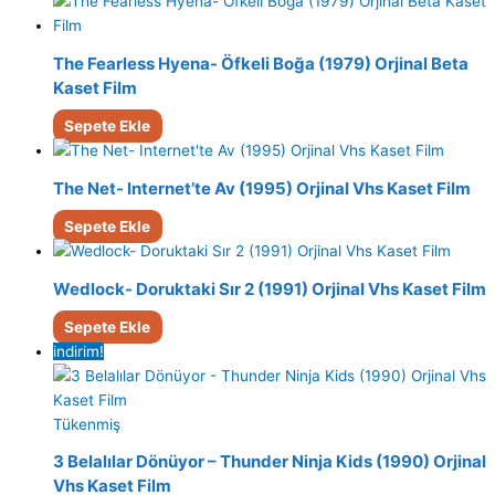
The Fearless Hyena- Öfkeli Boğa (1979) Orjinal Beta
Kaset Film
Sepete Ekle
The Net- Internet’te Av (1995) Orjinal Vhs Kaset Film
Sepete Ekle
Wedlock- Doruktaki Sır 2 (1991) Orjinal Vhs Kaset Film
Sepete Ekle
indirim!
Tükenmiş
3 Belalılar Dönüyor – Thunder Ninja Kids (1990) Orjinal
Vhs Kaset Film