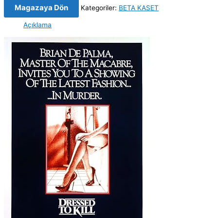
Magazaya Dön
Kategoriler:
BETA KASET
Açıklama