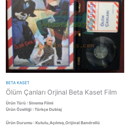
BETA KASET
Ölüm Çanları Orjinal Beta Kaset Film
Ürün Türü : Sinema Filmi
Ürün Özelliği : Türkçe Dublaj
Ürün Durumu : Kutulu,Açılmış,Orijinal Bandrollü