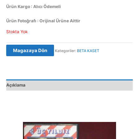
Ürün Kargo : Alıcı Ödemeli
Ürün Fotoğrafı : Orijinal Ürüne Aittir
Stokta Yok
Magazaya Dön
Kategoriler:
BETA KASET
Açıklama